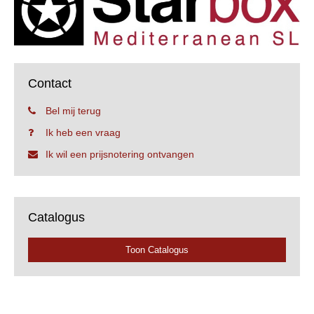
Contact
Bel mij terug
Ik heb een vraag
Ik wil een prijsnotering ontvangen
Catalogus
Toon Catalogus