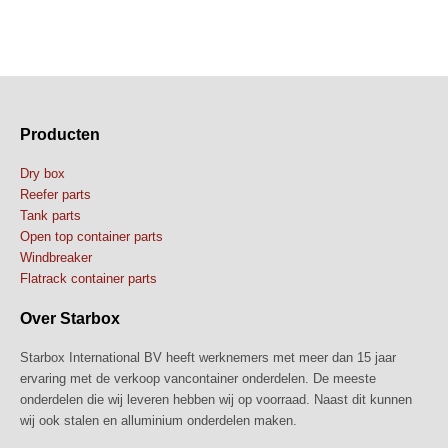
Producten
Dry box
Reefer parts
Tank parts
Open top container parts
Windbreaker
Flatrack container parts
Over Starbox
Starbox International BV heeft werknemers met meer dan 15 jaar
ervaring met de verkoop vancontainer onderdelen. De meeste
onderdelen die wij leveren hebben wij op voorraad. Naast dit kunnen
wij ook stalen en alluminium onderdelen maken.