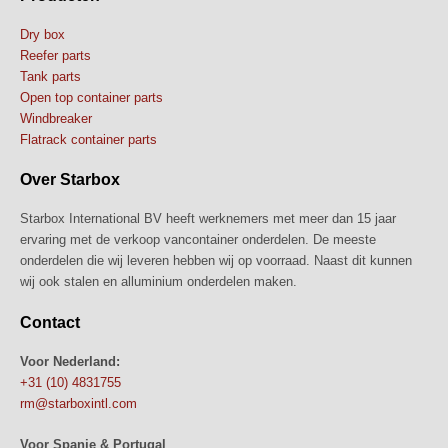
Dry box
Reefer parts
Tank parts
Open top container parts
Windbreaker
Flatrack container parts
Over Starbox
Starbox International BV heeft werknemers met meer dan 15 jaar
ervaring met de verkoop vancontainer onderdelen. De meeste
onderdelen die wij leveren hebben wij op voorraad. Naast dit kunnen
wij ook stalen en alluminium onderdelen maken.
Contact
Voor Nederland:
+31 (10) 4831755
rm@starboxintl.com
Voor Spanje & Portugal