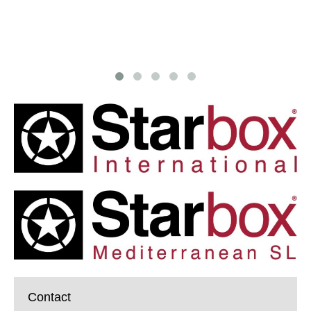
Contact