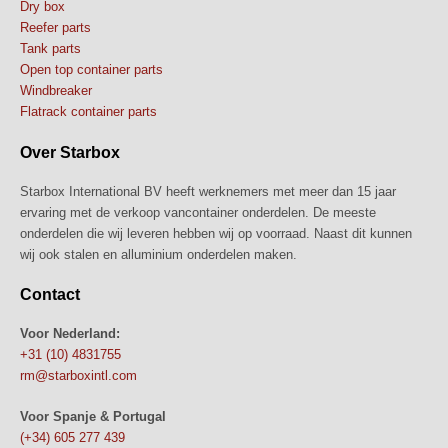
Dry box
Reefer parts
Tank parts
Open top container parts
Windbreaker
Flatrack container parts
Over Starbox
Starbox International BV heeft werknemers met meer dan 15 jaar
ervaring met de verkoop vancontainer onderdelen. De meeste
onderdelen die wij leveren hebben wij op voorraad. Naast dit kunnen
wij ook stalen en alluminium onderdelen maken.
Contact
Voor Nederland:
+31 (10) 4831755
rm@starboxintl.com
Voor Spanje & Portugal
(+34) 605 277 439