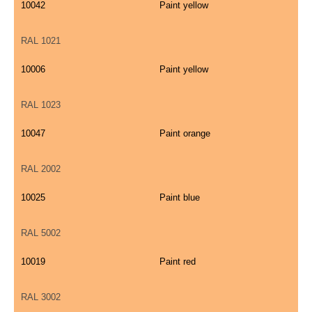
10042
Paint yellow
RAL 1021
10006
Paint yellow
RAL 1023
10047
Paint orange
RAL 2002
10025
Paint blue
RAL 5002
10019
Paint red
RAL 3002