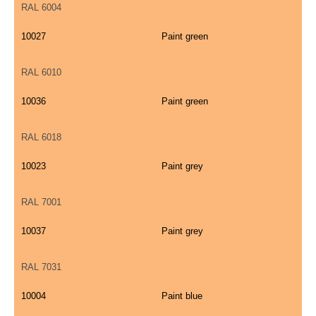
RAL 6004
10027
Paint green
RAL 6010
10036
Paint green
RAL 6018
10023
Paint grey
RAL 7001
10037
Paint grey
RAL 7031
10004
Paint blue