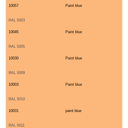
10057
Paint blue
RAL 5003
10045
Paint blue
RAL 5005
10030
Paint blue
RAL 5009
10003
Paint blue
RAL 5010
10031
paint blue
RAL 5011