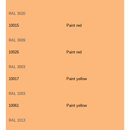
RAL 3020
10015
Paint red
RAL 3009
10026
Paint red
RAL 3003
10017
Paint yellow
RAL 1003
10061
Paint yellow
RAL 1013