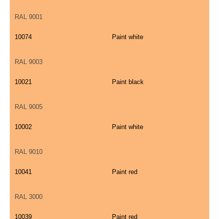
RAL 9001
10074
Paint white
RAL 9003
10021
Paint black
RAL 9005
10002
Paint white
RAL 9010
10041
Paint red
RAL 3000
10039
Paint red