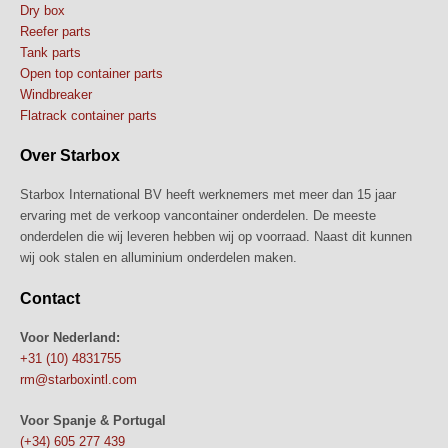
Dry box
Reefer parts
Tank parts
Open top container parts
Windbreaker
Flatrack container parts
Over Starbox
Starbox International BV heeft werknemers met meer dan 15 jaar
ervaring met de verkoop vancontainer onderdelen. De meeste
onderdelen die wij leveren hebben wij op voorraad. Naast dit kunnen
wij ook stalen en alluminium onderdelen maken.
Contact
Voor Nederland:
+31 (10) 4831755
rm@starboxintl.com
Voor Spanje & Portugal
(+34) 605 277 439