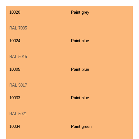
10020
Paint grey
RAL 7035
10024
Paint blue
RAL 5015
10005
Paint blue
RAL 5017
10033
Paint blue
RAL 5021
10034
Paint green