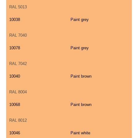
RAL 5013
10038
Paint grey
RAL 7040
10078
Paint grey
RAL 7042
10040
Paint brown
RAL 8004
10068
Paint brown
RAL 8012
10046
Paint white