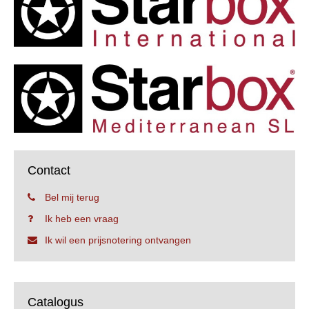
Contact
Bel mij terug
Ik heb een vraag
Ik wil een prijsnotering ontvangen
Catalogus