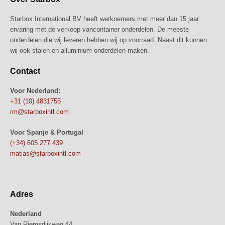
Starbox International BV heeft werknemers met meer dan 15 jaar
ervaring met de verkoop vancontainer onderdelen. De meeste
onderdelen die wij leveren hebben wij op voorraad. Naast dit kunnen
wij ook stalen en alluminium onderdelen maken.
Contact
Voor Nederland:
+31 (10) 4831755
rm@starboxintl.com
Voor Spanje & Portugal
(+34) 605 277 439
matias@starboxintl.com
Adres
Nederland
Van Riemsdijkweg 44