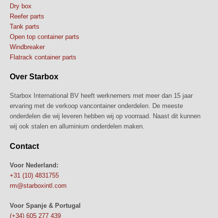
Dry box
Reefer parts
Tank parts
Open top container parts
Windbreaker
Flatrack container parts
Over Starbox
Starbox International BV heeft werknemers met meer dan 15 jaar
ervaring met de verkoop vancontainer onderdelen. De meeste
onderdelen die wij leveren hebben wij op voorraad. Naast dit kunnen
wij ook stalen en alluminium onderdelen maken.
Contact
Voor Nederland:
+31 (10) 4831755
rm@starboxintl.com
Voor Spanje & Portugal
(+34) 605 277 439