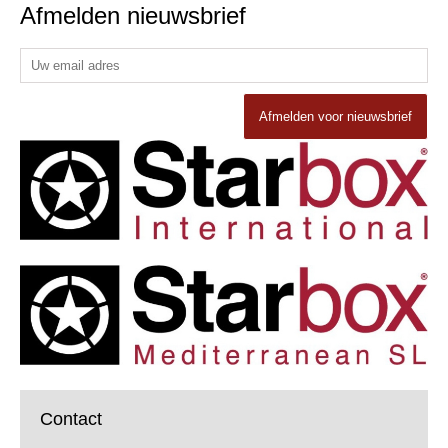
Afmelden nieuwsbrief
Afmelden voor nieuwsbrief
Contact