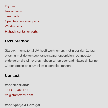
Dry box
Reefer parts
Tank parts
Open top container parts
Windbreaker
Flatrack container parts
Over Starbox
Starbox International BV heeft werknemers met meer dan 15 jaar
ervaring met de verkoop vancontainer onderdelen. De meeste
onderdelen die wij leveren hebben wij op voorraad. Naast dit kunnen
wij ook stalen en alluminium onderdelen maken.
Contact
Voor Nederland:
+31 (10) 4831755
rm@starboxintl.com
Voor Spanje & Portugal